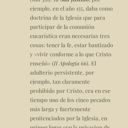
ejemplo, en el año 155, daba como
doctrina de la Iglesia que para
participar de la comunión
eucarística eran necesarias tres
cosas: tener la fe, estar bautizado
y «vivir conforme a lo que Cristo
enseñó» (
II Apología
66). El
adulterio persistente, por
ejemplo, tan claramente
prohibido por Cristo, era en ese
tiempo uno de los cinco pecados
más larga y fuertemente
penitenciados por la Iglesia, en
primer lugar con la privacion de