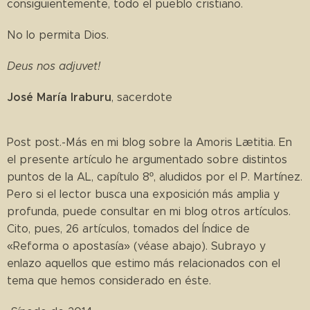
consiguientemente, todo el pueblo cristiano.
No lo permita Dios.
Deus nos adjuvet!
José María Iraburu
, sacerdote
Post post.-Más en mi blog sobre la Amoris Lætitia. En
el presente artículo he argumentado sobre distintos
puntos de la AL, capítulo 8º, aludidos por el P. Martínez.
Pero si el lector busca una exposición más amplia y
profunda, puede consultar en mi blog otros artículos.
Cito, pues, 26 artículos, tomados del Índice de
«Reforma o apostasía» (véase abajo). Subrayo y
enlazo aquellos que estimo más relacionados con el
tema que hemos considerado en éste.