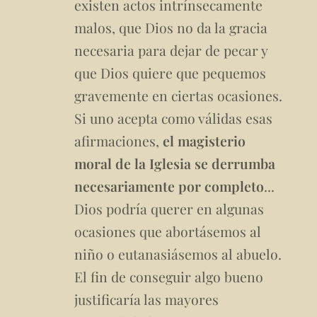
existen actos intrínsecamente
malos, que Dios no da la gracia
necesaria para dejar de pecar y
que Dios quiere que pequemos
gravemente en ciertas ocasiones.
Si uno acepta como válidas esas
afirmaciones,
el magisterio
moral de la Iglesia se derrumba
necesariamente por completo
...
Dios podría querer en algunas
ocasiones que abortásemos al
niño o eutanasiásemos al abuelo.
El fin de conseguir algo bueno
justificaría las mayores