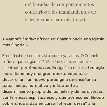
deliberadas de comportamientos
contrarios a los mandamientos de
la ley divina y natural» (n. 76).
+
«
Amoris Lætitia
ofrece un Camino hacia una iglesia
más Sinodal»
En el final de la entrevista, como ya vimos, O'Connell
refiere que, según el P. Martínez, el precedente
Amoris Lætitia
la teología
asentado por
significa que «
moral tiene hoy una gran oportunidad para
desarrollar... un nuevo paradigma de enseñanza
papal menos normativo y más atento al
discernimiento propio de los fieles y de las diversas
conferencias espirituales», y que por eso «el Sínodo
sobre sinodalidad en curso "ofrece fuerza" a la