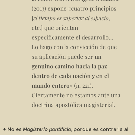
(2013) expone «cuatro principios
[
el tiempo es superior al espacio
,
etc.] que orientan
específicamente el desarrollo...
Lo hago con la convicción de que
su aplicación puede ser
un
genuino camino hacia la paz
dentro de cada nación y en el
mundo entero
» (n. 221).
Ciertamente no estamos ante una
doctrina apostólica magisterial.
+ No es
Magisterio pontificio
porque es contraria al
,