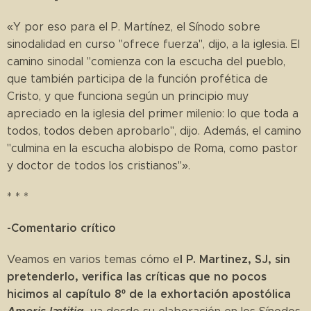
«Y por eso para el P. Martínez, el Sínodo sobre
sinodalidad en curso "ofrece fuerza", dijo, a la iglesia. El
camino sinodal "comienza con la escucha del pueblo,
que también participa de la función profética de
Cristo, y que funciona según un principio muy
apreciado en la iglesia del primer milenio: lo que toda a
todos, todos deben aprobarlo", dijo. Además, el camino
"culmina en la escucha alobispo de Roma, como pastor
y doctor de todos los cristianos"».
* * *
-Comentario crítico
l P. Martinez, SJ, sin
Veamos en varios temas cómo e
pretenderlo, verifica las críticas que no pocos
hicimos al capítulo 8º de la exhortación apostólica