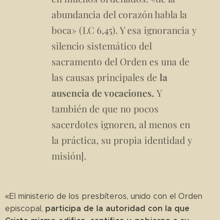
abundancia del corazón habla la
boca» (LC 6,45). Y esa ignorancia y
silencio sistemático del
sacramento del Orden es una de
las causas principales de
la
ausencia de vocaciones.
Y
también de que no pocos
sacerdotes ignoren, al menos en
la práctica, su propia identidad y
misión].
«El ministerio de los presbíteros, unido con el Orden
participa de la autoridad con la que
episcopal,