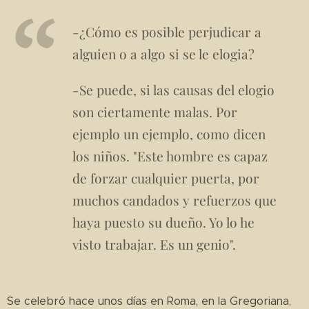
-¿Cómo es posible perjudicar a
alguien o a algo si se le elogia?
-Se puede, si las causas del elogio
son ciertamente malas. Por
ejemplo un ejemplo, como dicen
los niños. "Este hombre es capaz
de forzar cualquier puerta, por
muchos candados y refuerzos que
haya puesto su dueño. Yo lo he
visto trabajar. Es un genio".
Se celebró hace unos días en Roma, en la Gregoriana,